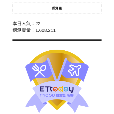
瀏覽量
本日人氣：22
總瀏覽量：1,608,211