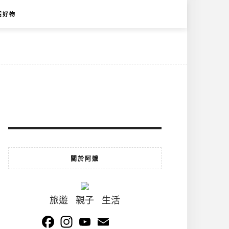
活好物
關於阿嬤
旅遊 親子 生活
Facebook
Instagram
YouTube
Email
Channel