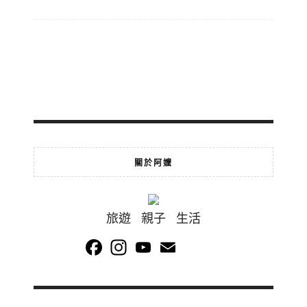
關於阿嬤
旅遊 親子 生活
Facebook
Instagram
YouTube
Email
Channel