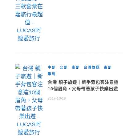
中部
北部
南部
台灣旅遊
東部
離島
台灣 親子旅遊｜新手背包客注意這
10個眉角，父母帶著孩子快樂出遊
2017-10-19