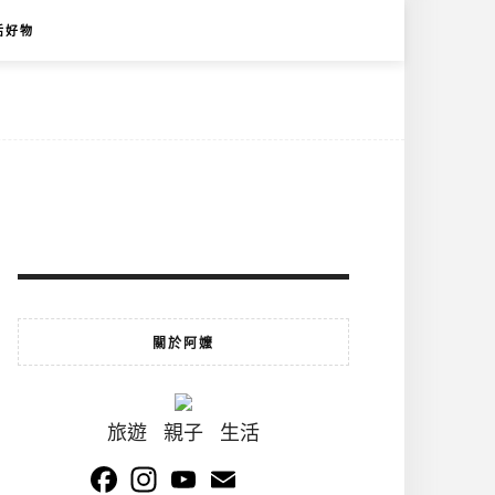
活好物
關於阿嬤
旅遊 親子 生活
Facebook
Instagram
YouTube
Email
Channel