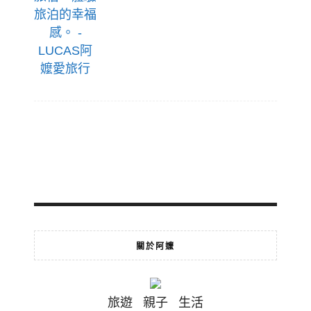
關於阿嬤
旅遊 親子 生活