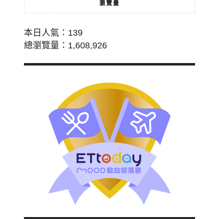
瀏覽量
本日人氣：139
總瀏覽量：1,608,926