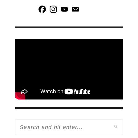
Facebook
Instagram
YouTube
Email
Channel