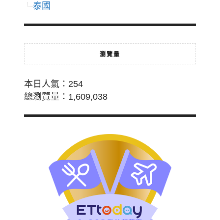
泰國
瀏覽量
本日人氣：254
總瀏覽量：1,609,038