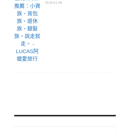
2018-01-09