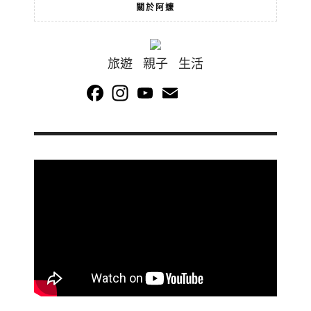
關於阿嬤
旅遊 親子 生活
Facebook
Instagram
YouTube
Email
Channel