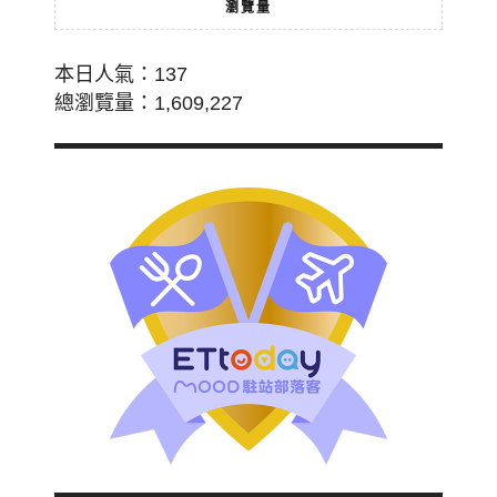
瀏覽量
本日人氣：137
總瀏覽量：1,609,227