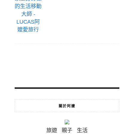
關於阿嬤
旅遊 親子 生活