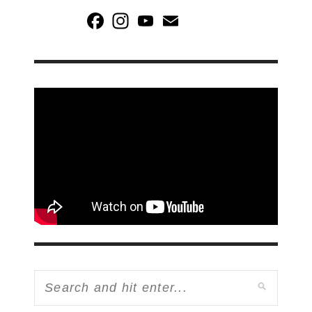
Facebook
Instagram
YouTube
Email
Channel