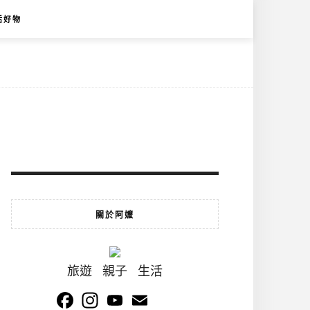
活好物
關於阿嬤
旅遊 親子 生活
Facebook
Instagram
YouTube
Email
Channel