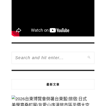
最新文章
2026
台