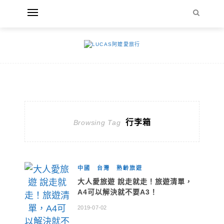
行李箱
Browsing Tag
中國
台灣
熟齡旅遊
大人愛旅遊 說走就走！旅遊清單，
A4可以解決就不要A3！
2019-07-02