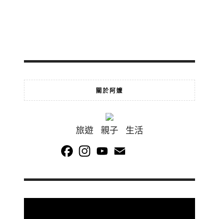
關於阿嬤
旅遊 親子 生活
Facebook
Instagram
YouTube
Email
Channel