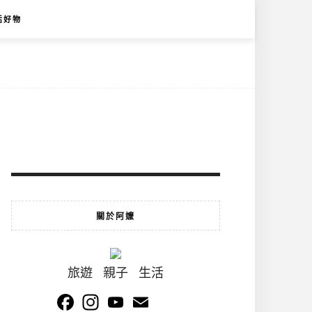
活好物
關於阿嬤
旅遊 親子 生活
Facebook
Instagram
YouTube
Email
Channel