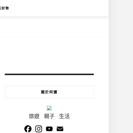
活好物
關於阿嬤
旅遊 親子 生活
Facebook
Instagram
YouTube
Email
Channel