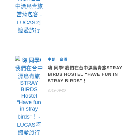
中部
台灣
嗨,同學!我們在台中漂鳥青旅STRAY
BIRDS HOSTEL “HAVE FUN IN
STRAY BIRDS”！
2019-09-20