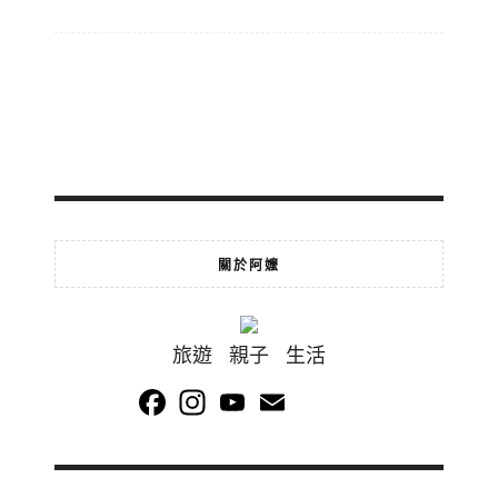
關於阿嬤
旅遊 親子 生活
Facebook
Instagram
YouTube
Email
Channel