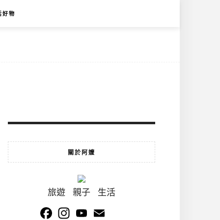
活好物
關於阿嬤
旅遊 親子 生活
Facebook
Instagram
YouTube
Email
Channel