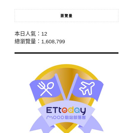
瀏覽量
本日人氣：12
總瀏覽量：1,608,799