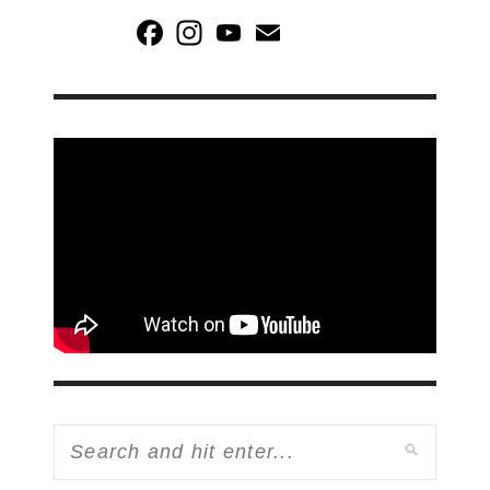
Facebook
Instagram
YouTube
Email
Channel