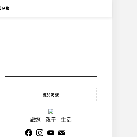
活好物
關於阿嬤
旅遊 親子 生活
Facebook
Instagram
YouTube
Email
Channel