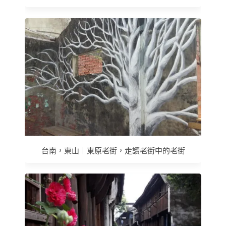
台南，東山｜東原老街，走讀老街中的老街