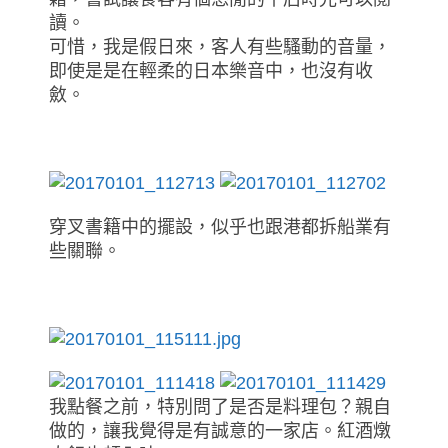
讀。
可惜，我是假日來，客
人有些騷動的音量，
即使是是在輕柔的日本樂音中，也沒有收
斂。
穿叉書籍中的擺設，似乎也跟港都拆船業有
些關聯。
我點餐之前，特別問了是否是料理包？親自
做的，讓我覺得是有誠意的一家店。紅酒燉