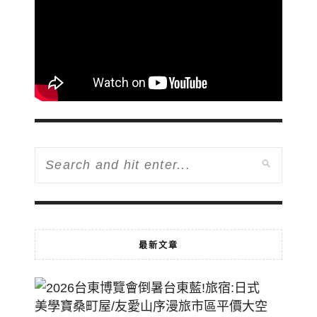
最新文章
2026
台