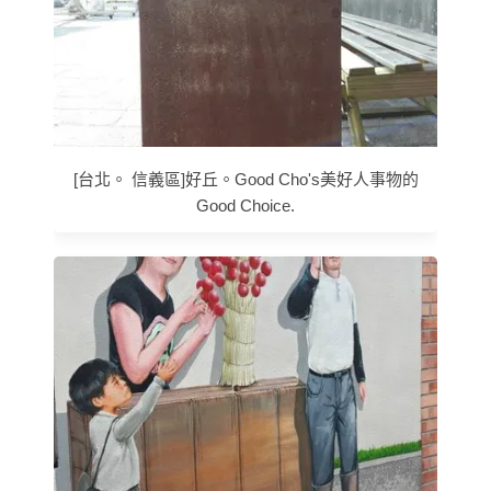
[台北。 信義區]好丘。Good Cho's美好人事物的
Good Choice.