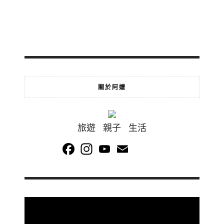
關於阿嬤
旅遊 親子 生活
Facebook
Instagram
YouTube
Email
Channel