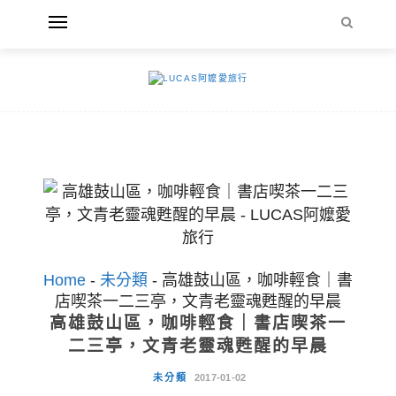
Home
-
未分類
-
高雄鼓山區，咖啡輕食｜書
店喫茶一二三亭，文青老靈魂甦醒的早晨
高雄鼓山區，咖啡輕食｜書店喫茶一
二三亭，文青老靈魂甦醒的早晨
未分類
2017-01-02