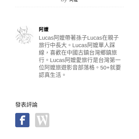
阿嬤
Lucas阿嬤帶著孫子Lucas在親子
旅行中長大。Lucas阿嬤單人踩
線，喜歡在中國古鎮台灣鄉鎮旅
行。Lucas阿嬤愛旅行是台灣第一
位阿嬤旅遊影音部落格。50+就要
認真生活。
發表評論