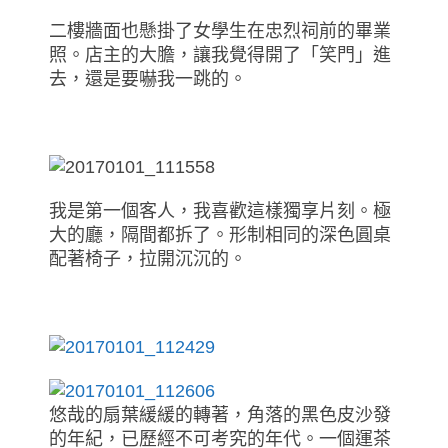
二樓牆面也懸掛了女學生在忠烈祠前的畢業
照。店主的大膽，讓我覺得開了「笑門」進
去，還是要嚇我一跳的。
我是第一個客人，我喜歡這樣獨享片刻。極
大的廳，隔間都拆了。形制相同的深色圓桌
配著椅子，拉開沉沉的。
悠哉的扇葉緩緩的轉著，角落的黑色皮沙發
的年紀，已歷經不可考究的年代。一個運茶