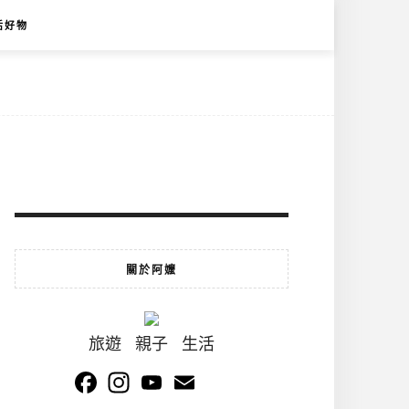
活好物
關於阿嬤
旅遊 親子 生活
Facebook
Instagram
YouTube
Email
Channel