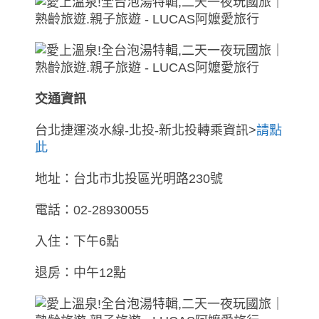
交通資訊
台北捷運淡水線-北投-新北投轉乘資訊>
請點
此
地址：台北市北投區光明路230號
電話：02-28930055
入住：下午6點
退房：中午12點