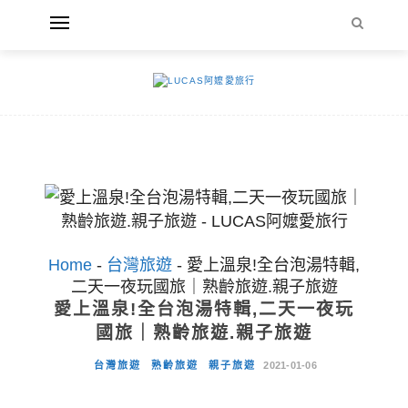
Home
-
台灣旅遊
-
愛上溫泉!全台泡湯特輯,
二天一夜玩國旅｜熟齡旅遊.親子旅遊
愛上溫泉!全台泡湯特輯,二天一夜玩
國旅｜熟齡旅遊.親子旅遊
台灣旅遊
熟齡旅遊
親子旅遊
2021-01-06