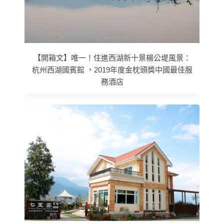
【開箱文】唯一！住進西湖新十景楊公堤風景：
杭州西湖國賓館 ，2019年度金枕頭獎中國最佳服
務酒店