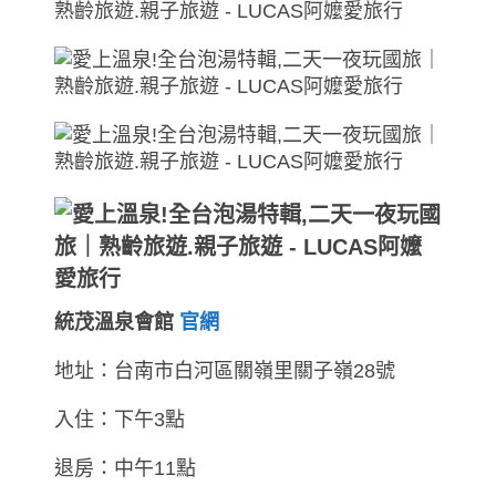
統茂溫泉會館
官網
地址：台南市白河區關嶺里關子嶺28號
入住：下午3點
退房：中午11點