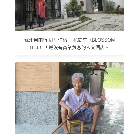
蘇州自由行 同里住宿 ｜花間堂（BLOSSOM
HILL）！最沒有商業氣息的人文酒店。