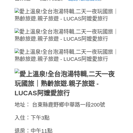
地址： 台東縣鹿野鄉中華路一段200號
入住：下午3點
退房：中午11點