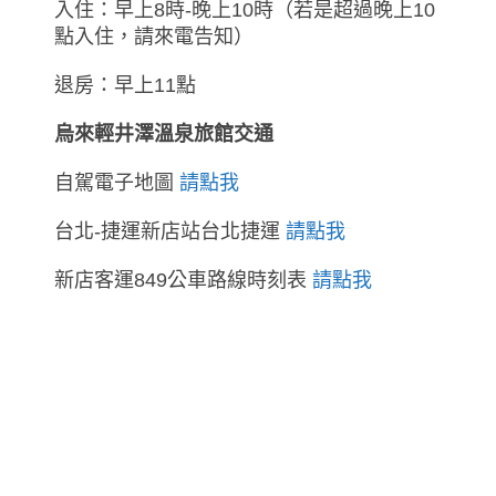
入住：早上8時-晚上10時（若是超過晚上10
點入住，請來電告知）
退房：早上11點
烏來輕井澤溫泉旅館交通
自駕電子地圖
請點我
台北-捷運新店站台北捷運
請點我
新店客運849公車路線時刻表
請點我