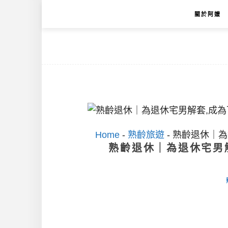
關於阿嬤
Home
-
熟齡旅遊
-
熟齡退休｜為
熟齡退休｜為退休宅男