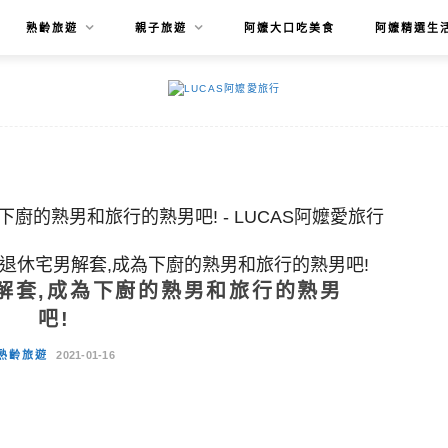
熟齡旅遊
親子旅遊
阿嬤大口吃美食
阿嬤精選生
退休宅男解套,成為下廚的熟男和旅行的熟男吧!
解套,成為下廚的熟男和旅行的熟男
吧!
熟齡旅遊
2021-01-16