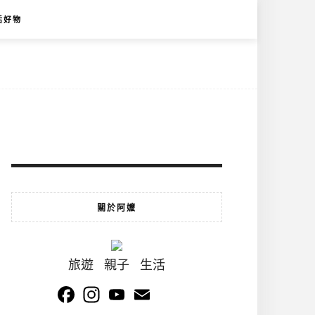
活好物
關於阿嬤
旅遊 親子 生活
Facebook
Instagram
YouTube
Email
Channel