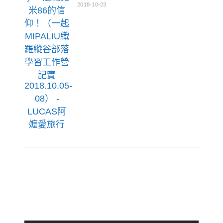
2018-10-23