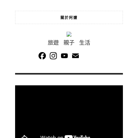
關於阿嬤
旅遊 親子 生活
Facebook
Instagram
YouTube
Email
Channel