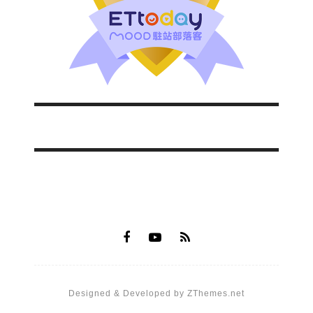
Designed & Developed by ZThemes.net