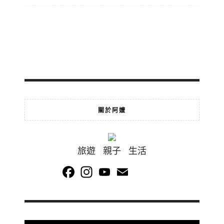
關於阿嬤
旅遊 親子 生活
Facebook
Instagram
YouTube
Email
Channel