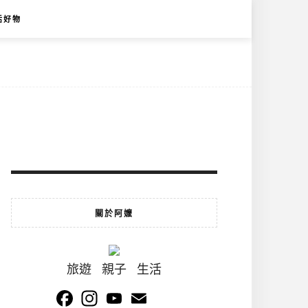
活好物
關於阿嬤
旅遊 親子 生活
Facebook
Instagram
YouTube
Email
Channel