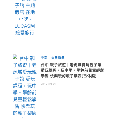
中部
台灣旅遊
台中 親子旅遊｜老虎城愛玩親子館
愛玩課程，玩中學。學齡前兒童輕鬆
學習 快樂玩的親子樂園(已休館)
2017-09-29