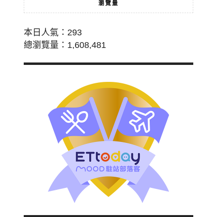
瀏覽量
本日人氣：293
總瀏覽量：1,608,481