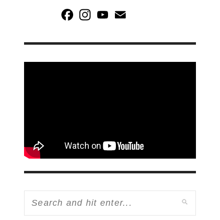
Facebook
Instagram
YouTube
Email
Channel