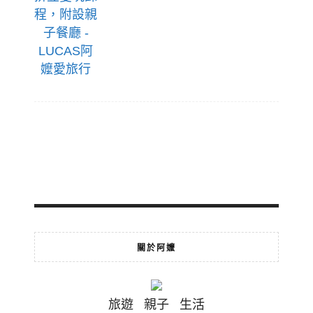
關於阿嬤
旅遊 親子 生活