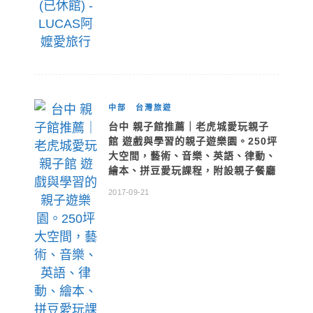
中部
台灣旅遊
台中 親子館推薦｜老虎城愛玩親子
館 遊戲與學習的親子遊樂園。250坪
大空間，藝術、音樂、英語、律動、
繪本、拼豆愛玩課程，附設親子餐廳
2017-09-21