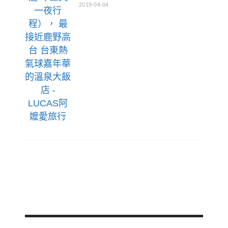
2019-04-04