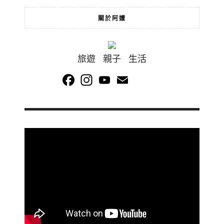
關於阿嬤
旅遊 親子 生活
Facebook
Instagram
YouTube
Email
Channel