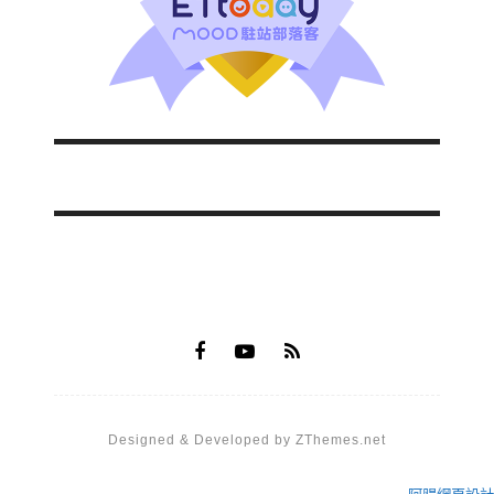
Designed & Developed by ZThemes.net