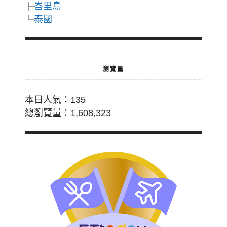
峇里島
泰國
瀏覽量
本日人氣：135
總瀏覽量：1,608,323