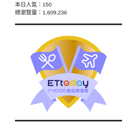
本日人氣：150
總瀏覽量：1,609,236