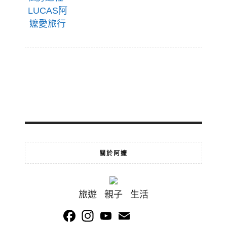
關於阿嬤
旅遊 親子 生活
Facebook
Instagram
YouTube
Email
Channel