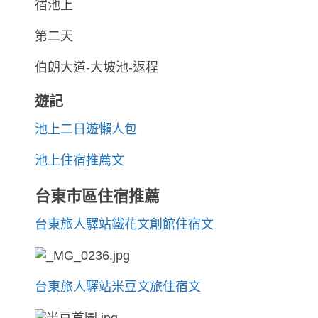
宿池上
第二天
伯朗大道-大坡池-返程
遊記
池上二日遊懶人包
池上住宿推薦文
台東市區住宿推薦
台東旅人驛站鐵花文創館住宿文
台東旅人驛站米豆文旅住宿文