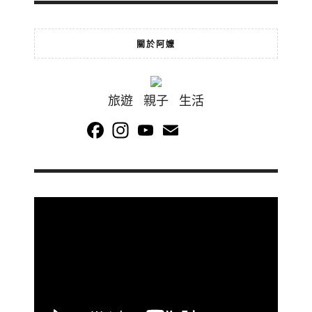
關於阿嬤
旅遊 親子 生活
Facebook
Instagram
YouTube
Email
Channel