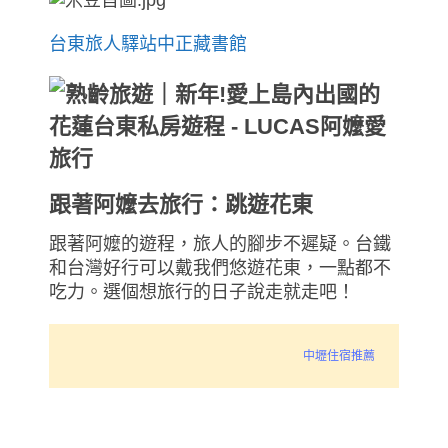
台東旅人驛站中正藏書館
跟著阿嬤去旅行：跳遊花東
跟著阿嬤的遊程，旅人的腳步不遲疑。台鐵
和台灣好行可以戴我們悠遊花東，一點都不
吃力。選個想旅行的日子說走就走吧！
中壢住宿推薦