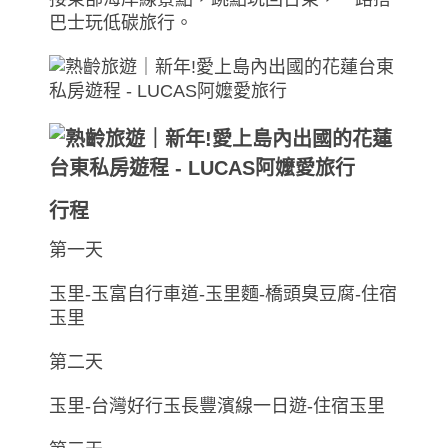
巴士玩低碳旅行。
行程
第一天
玉里-玉富自行車道-玉里麵-橋頭臭豆腐-住宿
玉里
第二天
玉里-台灣好行玉長豐濱線一日遊-住宿玉里