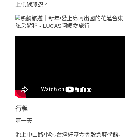
上低碳旅遊。
行程
第一天
池上中山路小吃-台灣好基金會穀倉藝術館-