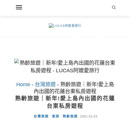
Home
-
台灣旅遊
-
熟齡旅遊｜新年!愛上島
內出國的花蓮台東私房遊程
熟齡旅遊｜新年!愛上島內出國的花蓮
台東私房遊程
台灣旅遊
東部
熟齡旅遊
2021-01-29