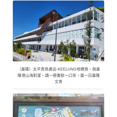
（基隆）太平青鳥書店-KEELUNG地標旁，與基
隆港山海對望。讀一冊書飲一口茶，當一日基隆
文青