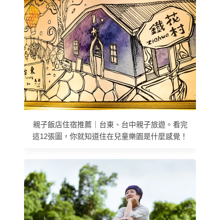
親子飯店住宿推薦｜台東、台中親子旅遊。看完
這12張圖，你就知道住在兒童樂園是什麼感覺！