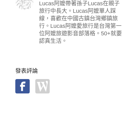
Lucas阿嬤帶著孫子Lucas在親子
旅行中長大。Lucas阿嬤單人踩
線，喜歡在中國古鎮台灣鄉鎮旅
行。Lucas阿嬤愛旅行是台灣第一
位阿嬤旅遊影音部落格。50+就要
認真生活。
發表評論