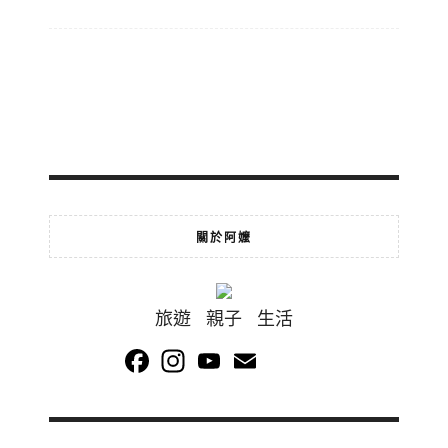
關於阿嬤
旅遊 親子 生活
Facebook
Instagram
YouTube
Email
Channel