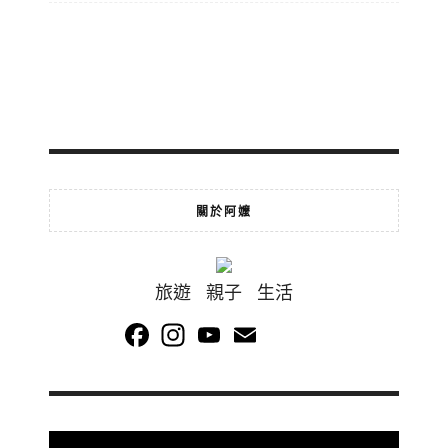
關於阿嬤
旅遊 親子 生活
Facebook
Instagram
YouTube
Email
Channel