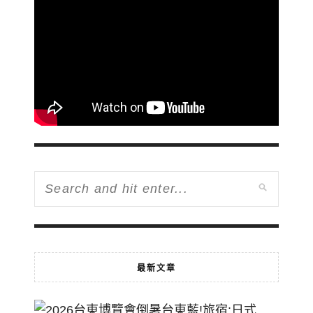
最新文章
2026