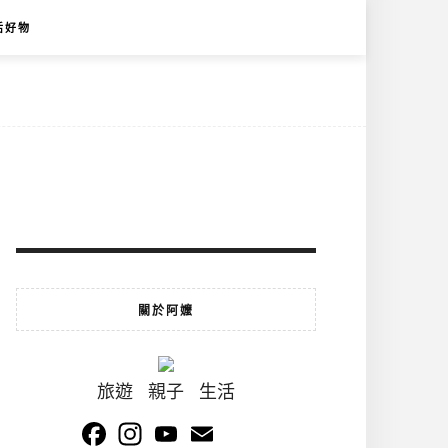
活好物
關於阿嬤
旅遊 親子 生活
Facebook
Instagram
YouTube
Email
Channel