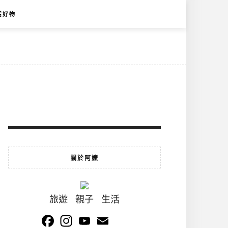
活好物
關於阿嬤
旅遊 親子 生活
Facebook
Instagram
YouTube
Email
Channel