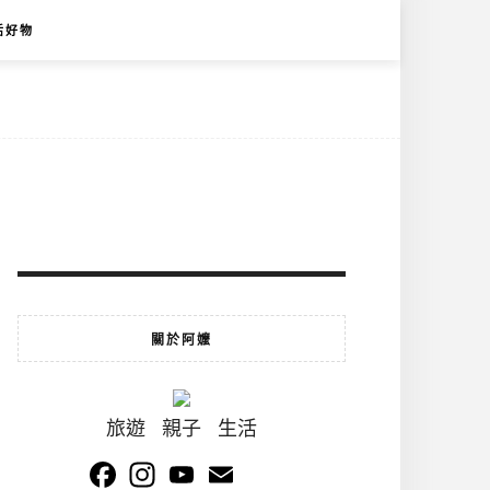
活好物
關於阿嬤
旅遊 親子 生活
Facebook
Instagram
YouTube
Email
Channel