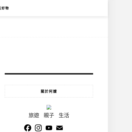
活好物
關於阿嬤
旅遊 親子 生活
Facebook
Instagram
YouTube
Email
Channel