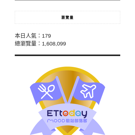
瀏覽量
本日人氣：179
總瀏覽量：1,608,099