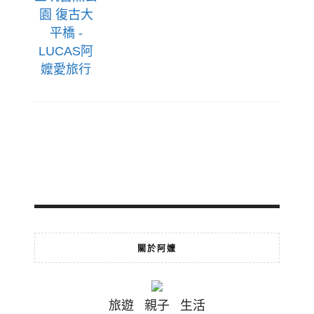
關於阿嬤
旅遊 親子 生活