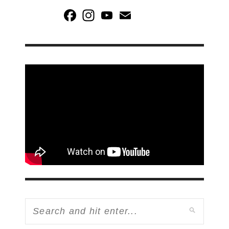
Facebook
Instagram
YouTube
Email
Channel