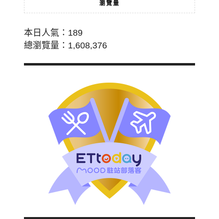
瀏覽量
本日人氣：189
總瀏覽量：1,608,376