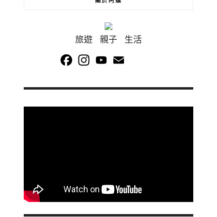
關於阿嬤
旅遊 親子 生活
Facebook
Instagram
YouTube
Email
Channel