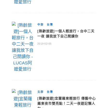
中部
台灣
[熟齡旅遊]一個人輕旅行，台中二天
一夜 讓我放下自己閱讀你
2019-02-05
北部
台灣
[熟齡旅遊]宜蘭羅東輕旅行 傳藝中心
羅東夜市雙亮點！二天一夜遊記懶人