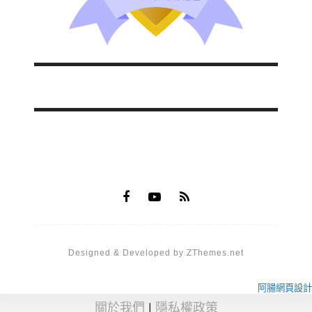
Designed & Developed by ZThemes.net
阿腸網頁設計
關於我們
|
隱私權政策