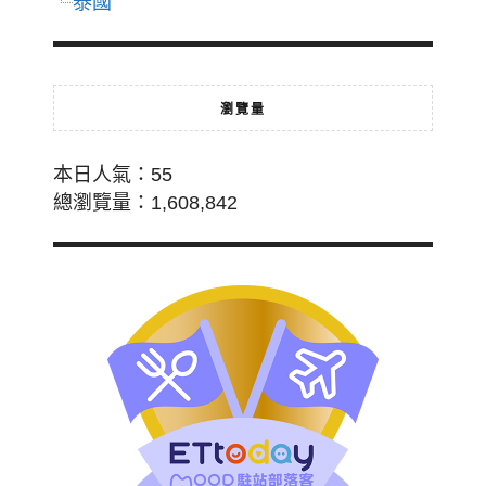
泰國
瀏覽量
本日人氣：55
總瀏覽量：1,608,842