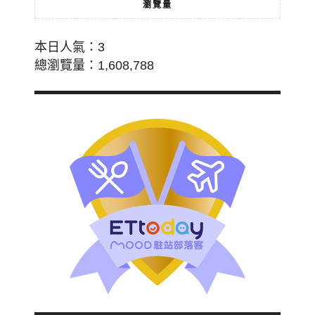
瀏覽量
本日人氣：3
總瀏覽量：1,608,788