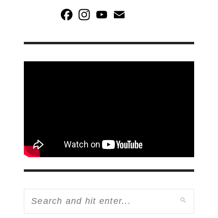
Facebook
Instagram
YouTube
Email
Channel