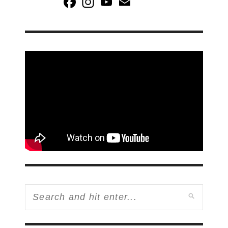
Channel