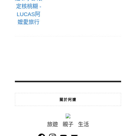
關於阿嬤
旅遊 親子 生活
Facebook
Instagram
YouTube
Email