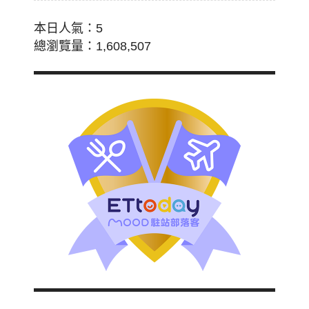
本日人氣：5
總瀏覽量：1,608,507