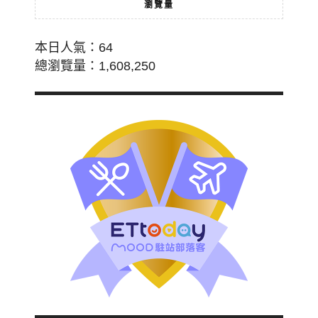
瀏覽量
本日人氣：64
總瀏覽量：1,608,250