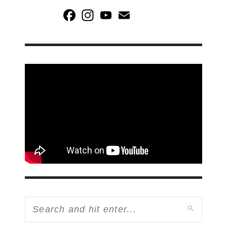
Facebook
Instagram
YouTube
Email
Channel