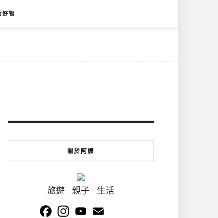
活好物
關於阿嬤
旅遊 親子 生活
Facebook
Instagram
YouTube
Email
Channel