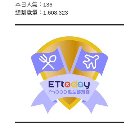
本日人氣：136
總瀏覽量：1,608,323