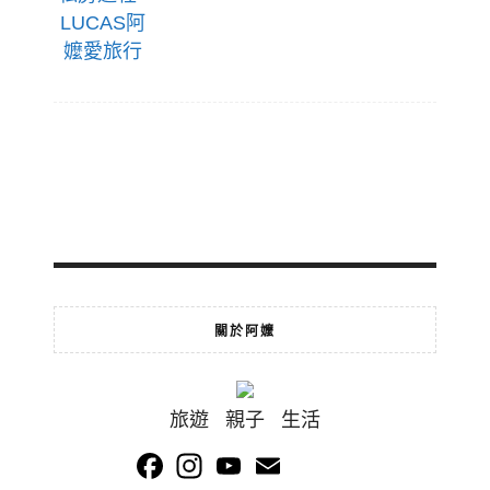
關於阿嬤
旅遊 親子 生活
Facebook
Instagram
YouTube
Email
Channel