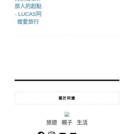
關於阿嬤
旅遊 親子 生活
Facebook
Instagram
YouTube
Email