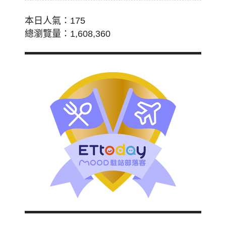
本日人氣：175
總瀏覽量：1,608,360