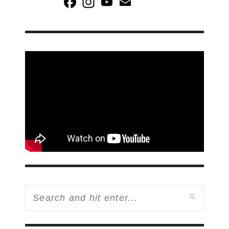
Channel