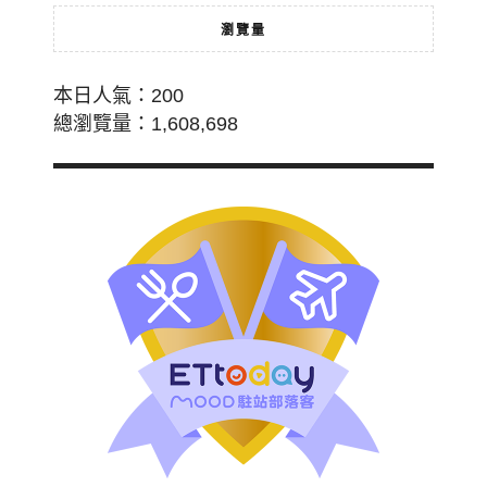
瀏覽量
本日人氣：200
總瀏覽量：1,608,698