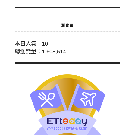
瀏覽量
本日人氣：10
總瀏覽量：1,608,514