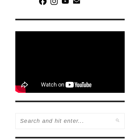
Channel