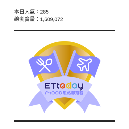
本日人氣：285
總瀏覽量：1,609,072