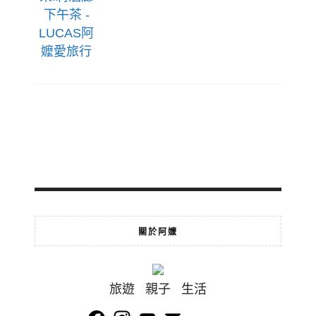
關於阿嬤
旅遊 親子 生活
Facebook
Instagram
YouTube
Email