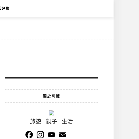
活好物
關於阿嬤
旅遊 親子 生活
Facebook
Instagram
YouTube
Email
Channel