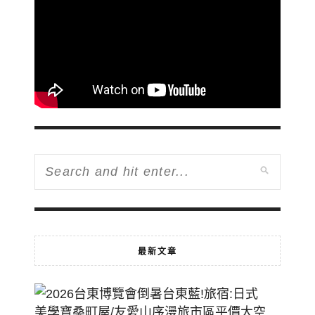
最新文章
2026
台