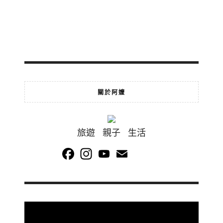
關於阿嬤
旅遊 親子 生活
Facebook
Instagram
YouTube
Email
Channel