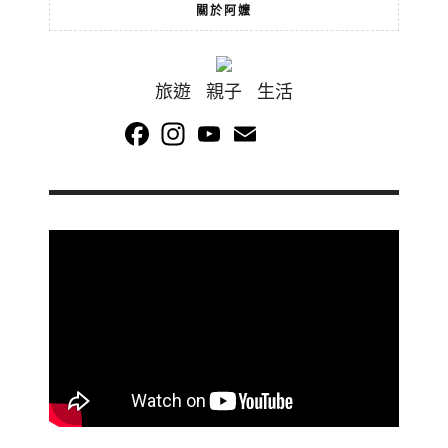
關於阿嬤
旅遊 親子 生活
Facebook
Instagram
YouTube
Email
Channel