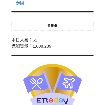
泰國
瀏覽量
本日人氣：51
總瀏覽量：1,608,239