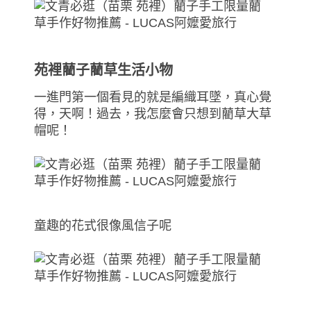
苑裡藺子藺草生活小物
一進門第一個看見的就是編織耳墜，真心覺
得，天啊！過去，我怎麼會只想到藺草大草
帽呢！
童趣的花式很像風信子呢