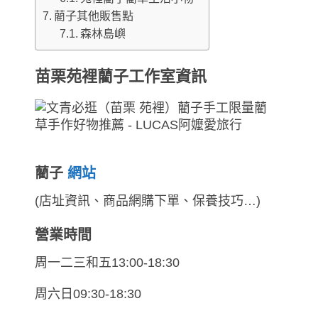
藺子其他販售點
森林島嶼
苗栗苑裡藺子工作室資訊
藺子
網站
(店址資訊、商品網購下單、保養技巧…)
營業時間
周一二三和五13:00-18:30
周六日09:30-18:30