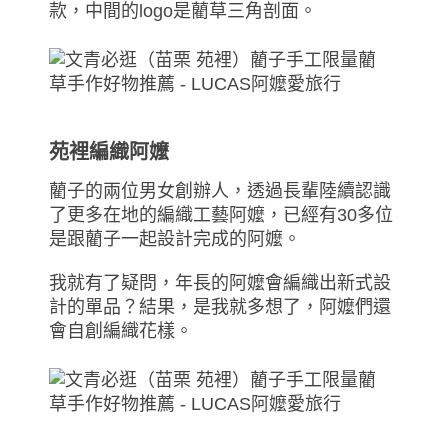
款，中間的logo是藺草三角剖面。
苑裡編織阿嬤
藺子的兩位男女創辦人，透過長輩陸續認識
了更多在地的編織工藝阿嬤，已經有30多位
是跟藺子一起設計完成的阿嬤。
我就有了疑問，年長的阿嬤會編織出新式設
計的單品？結果，是我就多想了，阿嬤們還
會自創編織花樣。