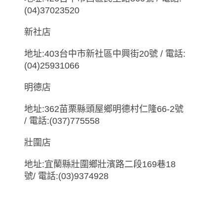
(04)37023520
新社店
地址:403台中市新社區中興街20號 / 電話:
(04)25931066
明德店
地址:362苗栗縣頭屋鄉明德村仁隆66-2號
/ 電話:(037)775558
壯圍店
地址:宜蘭縣壯圍鄉壯濱路二段169巷18
號/ 電話:(03)9374928