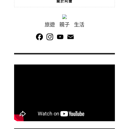
關於阿嬤
旅遊 親子 生活
Facebook
Instagram
YouTube
Email
Channel