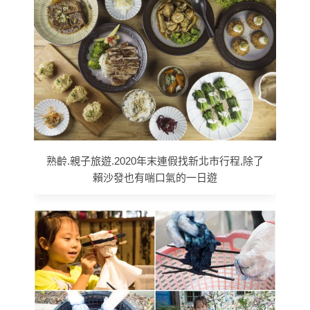
熟齡.親子旅遊.2020年末連假找新北市行程,除了
賴沙發也有喘口氣的一日遊