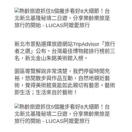
新北市景點選擇旅遊網站TripAdvisor「旅行
者之選」公布，台灣最佳博物館排行榜前三
名，新北金山朱銘美術館入榜。
園區導覽解說非常清楚，我們停留時間充
裕，悠閒散步與作品互動，自然地親近藝
術，覺得美術館竟能如此親切有藝思。藝術
即生活；生活來自於藝術！