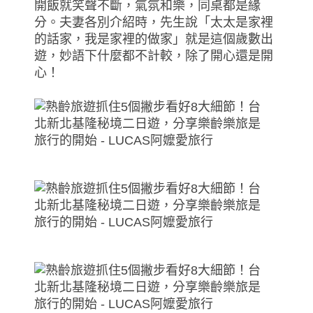
開飯就笑聲不斷，氣氛和樂，同桌都是緣
分。夫妻各別介紹時，先生說「太太是家裡
的話家，我是家裡的做家」就是這個歲數出
遊，妙語下什麼都不計較，除了開心還是開
心！