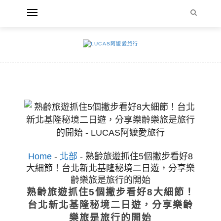
Home
-
北部
-
熟齡旅遊抓住5個撇步看好8
大細節！台北新北基隆秘境二日遊，分享樂
齡樂旅是旅行的開始
熟齡旅遊抓住5個撇步看好8大細節！
台北新北基隆秘境二日遊，分享樂齡
樂旅是旅行的開始