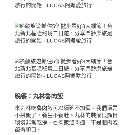
晚餐：丸林魯肉飯
來丸林吃魯肉飯可以續碗不加價。我們還是
不拼飯了，養生不養肚。丸林的裝潢很顯目
環境非常乾淨，魯肉飯滷肉適中不是肥肉泡
飯蠻順口。