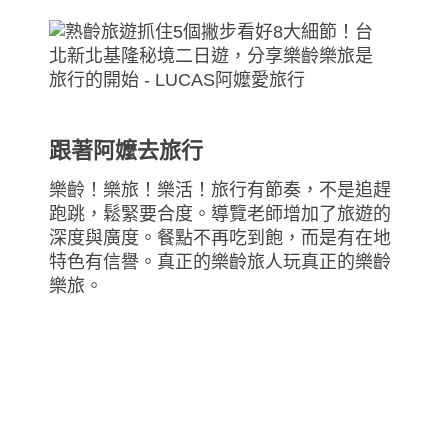
跟著阿嬤去旅行
樂齡！樂旅！樂活！旅行有節奏，不是追趕
跑跳，鬆緊要合度。導覽老師增加了旅遊的
深度與廣度。餐點不再吃到飽，而是有在地
特色有信譽。真正的樂齡旅人玩真正的樂齡
樂旅。