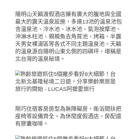
陽明山天籟渡假酒店擁有廣大的腹地與全國
最大的露天溫泉設施，多達13池的溫泉池包
含溫泉池、冷水池、冰水池、氣泡按摩池、
沖淋水柱池、親親魚去角質池、烤箱、半露
天男女裸湯區等各式不同主題溫泉池。天籟
的溫泉源自陽明山東北側的四磺坪，堪稱是
北台灣的溫泉秘境。
剛巧住宿客房房型為無障礙房，衛浴間扶把
座椅等設備齊全。為休閒度假酒店，房配還
有膠囊咖啡。