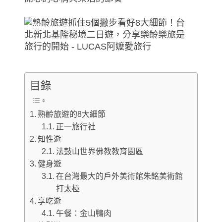
目錄
熟齡旅遊的8大細節
正一旅行社
知性遊
法鼓山世界佛教教育園區
健身遊
在台灣最大的戶外美術館朱銘美術館
打太極
享吃遊
午餐：金山鴨肉