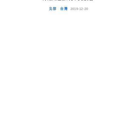
北部
台灣
2019-12-20