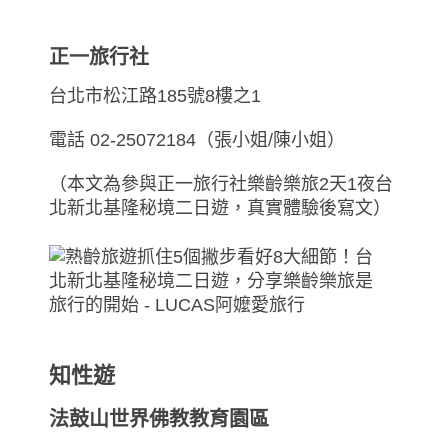
正一旅行社
台北市松江路185號8樓之1
電話 02-25072184（張小姐/陳小姐）
（本文為參與正一旅行社樂齡樂旅2天1夜台
北新北基隆秘境二日遊，真實體驗後寫文）
知性遊
法鼓山世界佛教教育園區