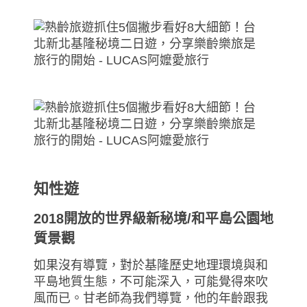
知性遊
2018開放的世界級新秘境/和平島公園地
質景觀
如果沒有導覽，對於基隆歷史地理環境與和
平島地質生態，不可能深入，可能覺得來吹
風而已。甘老師為我們導覽，他的年齡跟我