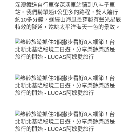
深澳鐵道自行車從深澳車站騎到八斗子車
站。我們騎單趟1公里多的路程，雙人踏行
約10多分鐘，途經山海風景穿越有聲光星辰
特效的隧道，遠眺太平洋海天一色的景致。