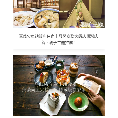
嘉義火車站飯店住宿｜冠閣商務大飯店 寵物友
善、親子主題推薦！