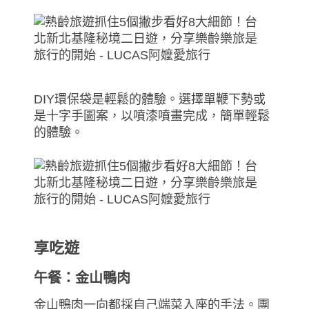
DIY環保袋是輕鬆的體驗。選擇單鞭下勢或
是十字手圖案，以噴漆噴畫完成，簡單輕鬆
的體驗。
享吃遊
午餐：金山鴨肉
金山鴨肉一向都採自己端菜入座的手法。團