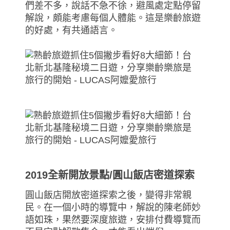
們差不多，說話不急不徐，避風處定點停留
解說，頗能考慮每個人體能。這是樂齡旅遊
的好處，有共通語言。
2019全新開放景點/圓山飯店密道探索
圓山飯店開放密道探索之後，變得非常親
民。在一個小時的導覽中，解說的陳老師妙
語如珠，果然要深度旅遊，安排付費導覽而