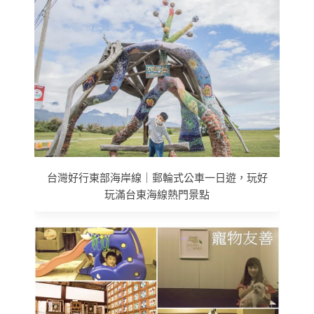
台灣好行東部海岸線｜郵輪式公車一日遊，玩好
玩滿台東海線熱門景點