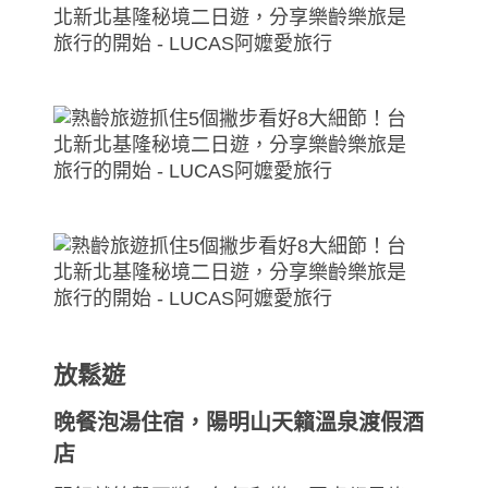
放鬆遊
晚餐泡湯住宿，陽明山天籟溫泉渡假酒
店