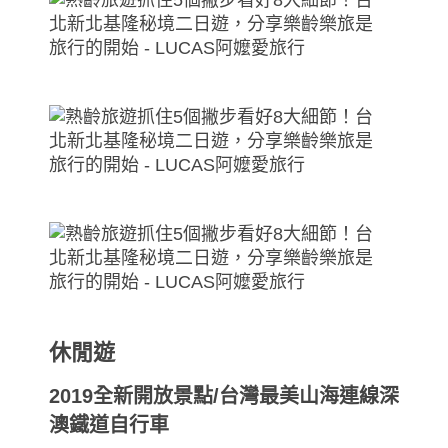
休閒遊
2019全新開放景點/台灣最美山海連線深
澳鐵道自行車